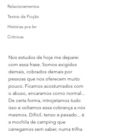
Relacionamentos
Textos de Ficção
Histórias pra ler
Crônicas
Nos estudos de hoje me deparei 
com essa frase. Somos exigidos 
demais, cobrados demais por 
pessoas que nos oferecem muito 
pouco. Ficamos acostumados com 
o abuso, encaramos como normal... 
De certa forma, introjetamos tudo 
isso e voltamos essa cobrança a nós 
mesmos. Difícil, tenso e pesado... é 
a mochila de camping que 
carregamos sem saber, numa trilha 